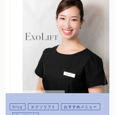
Blog
エクソリフト
おすすめメニュー