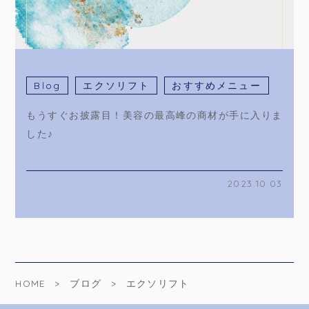
Blog
エクソリフト
おすすめメニュー
もうすぐお披露目！美容の最高峰の商材が手に入りま
した♪
2023.10.03
HOME
ブログ
エクソリフト