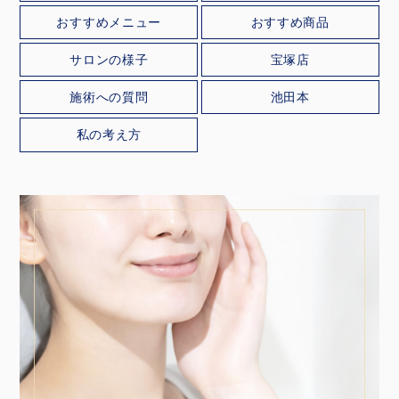
おすすめメニュー
おすすめ商品
サロンの様子
宝塚店
施術への質問
池田本
私の考え方