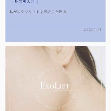
私の考え方
私がエクソリフトを導入した理由
2023.11.14