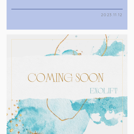
2023.11.12