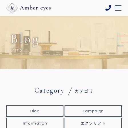
Blog
ブログ
Category
カテゴリ
Blog
Campaign
Information
エクソリフト