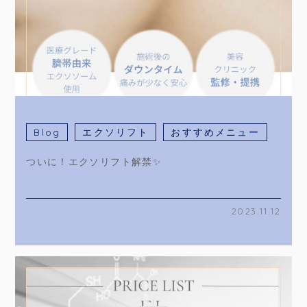
Blog
エクソリフト
おすすめメニュー
ついに！エクソリフト解禁✨
2023.11.12