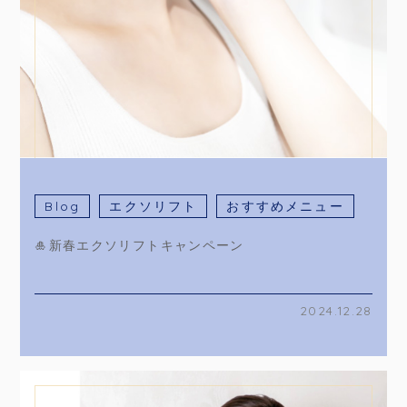
Blog
エクソリフト
おすすめメニュー
🎍新春エクソリフトキャンペーン
2024.12.28