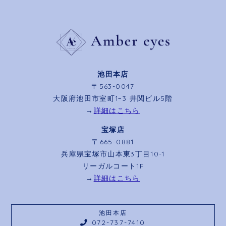
池田本店
〒563-0047
大阪府池田市室町1−3 井関ビル5階
→
詳細はこちら
宝塚店
〒665-0881
兵庫県宝塚市山本東3丁目10-1
リーガルコート1F
→
詳細はこちら
池田本店
072-737-7410