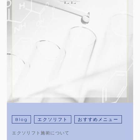
Blog
エクソリフト
おすすめメニュー
エクソリフト施術について