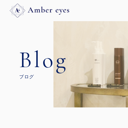
Blog
ブログ