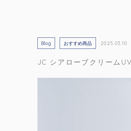
Blog
おすすめ商品
2025.03.10
JC シアローブクリームUV