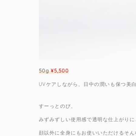
50g
¥5,500
UVケアしながら、日中の潤いも保つ美白
すーっとのび、
みずみずしい使用感で透明な仕上がりに…
顔以外に全身にもお使いいただけるそん