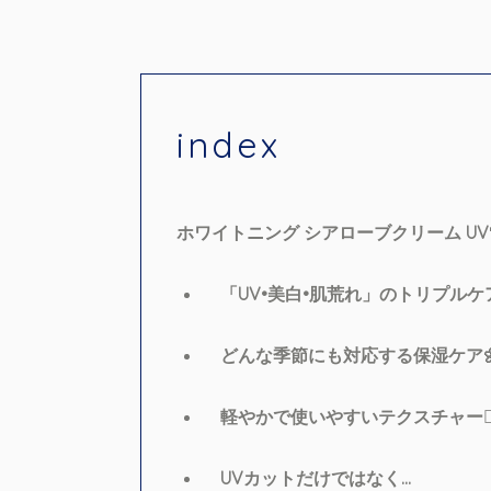
index
ホワイトニング シアローブクリーム UV
「UV•美白•肌荒れ」のトリプルケア
どんな季節にも対応する保湿ケア
軽やかで使いやすいテクスチャー🧏🏻‍
UVカットだけではなく…