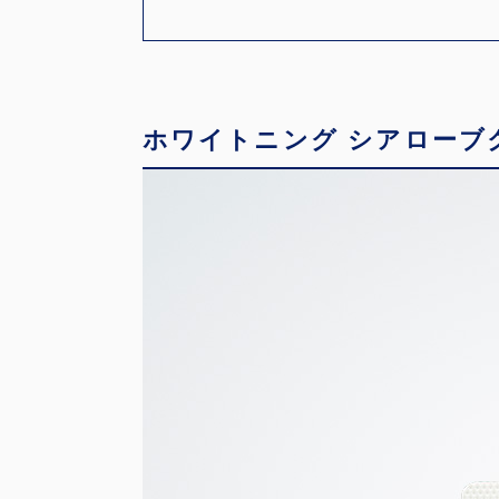
ホワイトニング シアローブク