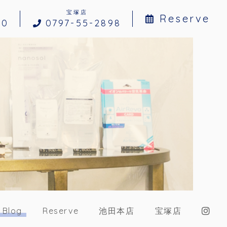
宝塚店
Reserve
10
0797-55-2898
Blog
Reserve
池田本店
宝塚店