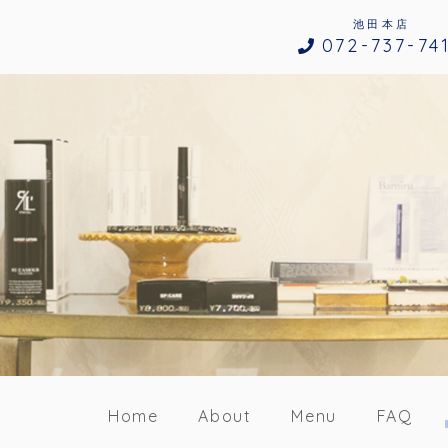
池田本店
072-737-74
Home
About
Menu
FAQ