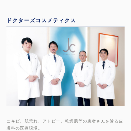
ドクターズコスメティクス
ニキビ、肌荒れ、アトピー、乾燥肌等の患者さんを診る皮
膚科の医療現場。