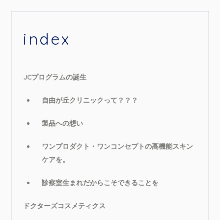
index
JCプログラムの誕生
自由が丘クリニックって？？？
製品への想い
ワンプロダクト・ワンコンセプトの高機能スキン
ケアを。
診察室生まれだからこそできることを
ドクターズコスメティクス