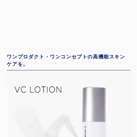
ワンプロダクト・ワンコンセプトの高機能スキン
ケアを。