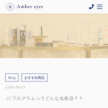
Blog
ブログ
Blog
おすすめ商品
2024.09.01
JCプログラムってどんな化粧品？？