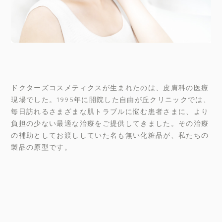
ドクターズコスメティクスが生まれたのは、皮膚科の医療
現場でした。1995年に開院した自由が丘クリニックでは、
毎日訪れるさまざまな肌トラブルに悩む患者さまに、より
負担の少ない最適な治療をご提供してきました。その治療
の補助としてお渡ししていた名も無い化粧品が、私たちの
製品の原型です。