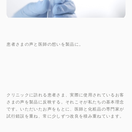
患者さまの声と医師の想いを製品に。
クリニックに訪れる患者さま、実際に使用されているお客
さまの声を製品に反映する。それこそが私たちの基本理念
です。いただいたお声をもとに、医師と化粧品の専門家が
試行錯誤を重ね、常に少しずつ改良を積み重ねています。