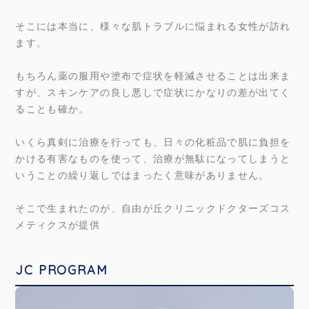
そこには本当に、様々な肌トラブルに悩まれる女性が訪れ
ます。
もちろん薬の服用や塗布で症状を軽減させることは出来ま
すが、スキンケアの良し悪しで症状にかなりの差が出てく
ることも確か。
いくら真剣に治療を行っても、日々の化粧品で肌に負担を
かける有害なものを使って、治療が無駄になってしまうと
いうことの繰り返しではまったく意味がありません。
そこで生まれたのが、自由が丘クリニックドクターズコス
メティクスが提供
JC PROGRAM