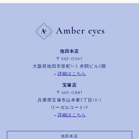
池田本店
〒563-0047
大阪府池田市室町1−3 井関ビル5階
→
詳細はこちら
宝塚店
〒665-0881
兵庫県宝塚市山本東3丁目10-1
リーガルコート1F
→
詳細はこちら
池田本店