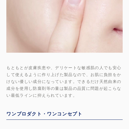
もともとが皮膚疾患や、デリケートな敏感肌の人でも安心
して使えるように作り上げた製品なので、お肌に負担をか
けない優しい成分になっています。できるだけ天然由来の
成分を使用し防腐剤等の量は製品の品質に問題が起こらな
い最低ラインに抑えられています。
ワンプロダクト・ワンコンセプト