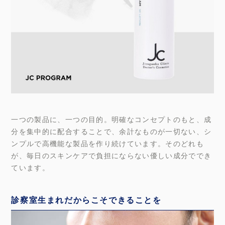
一つの製品に、一つの目的。明確なコンセプトのもと、成
分を集中的に配合することで、余計なものが一切ない、シ
ンプルで高機能な製品を作り続けています。そのどれも
が、毎日のスキンケアで負担にならない優しい成分ででき
ています。
診察室生まれだからこそできることを