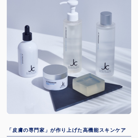
「皮膚の専門家」が作り上げた高機能スキンケア