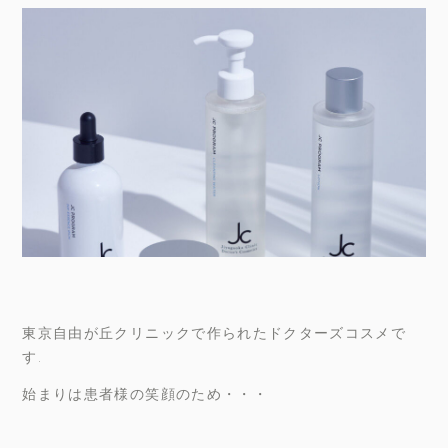
東京自由が丘クリニックで作られたドクターズコスメで
す.
始まりは患者様の笑顔のため・・・