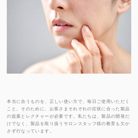
本当に合うものを、正しい使い方で、毎日ご使用いただく
こと。そのために、お客さまそれぞれの症状に合った製品
の提案とレクチャーが必要です。私たちは、製品の開発だ
けでなく、製品を取り扱うサロンスタッフ様の教育も欠か
さず行なっています。