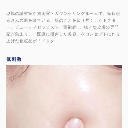
現場の診察室や施術室・カウンセリングルームで、毎日患
者さんの肌を診ている、肌のことを知り尽くしたドクタ
ー、ビューティセラピスト、薬剤師…。様々な皮膚の専門
家が集まり、「医療に根ざした美容」をコンセプトに作り
上げた化粧品が「ドクタ
低刺激