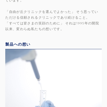
ています。
「自由が丘クリニックを選んでよかった」 そう思ってい
ただける信頼されるクリニックであり続けること。
「すべては皆さまの笑顔のために」 それは1995年の開院
以来、変わらぬ私たちの想いです。
製品への想い