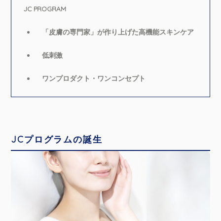
JC PROGRAM
「皮膚の専門家」が作り上げた高機能スキンケア
低刺激
ワンプロダクト・ワンコンセプト
JCプログラムの誕生