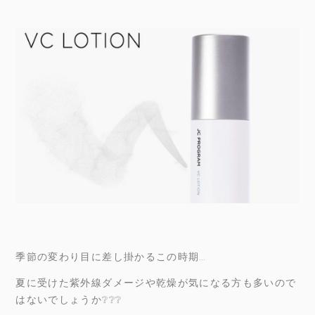
季節の変わり目に差し掛かるこの時期…
夏に受けた紫外線ダメージや乾燥が気になる方も多いので
はないでしょうか❔❔❔