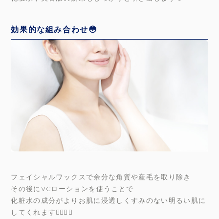
効果的な組み合わせ😳
フェイシャルワックスで余分な角質や産毛を取り除き
その後にVCローションを使うことで
化粧水の成分がよりお肌に浸透しくすみのない明るい肌に
してくれます🧏🏻‍♀️✨