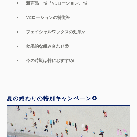
新商品 🫧『VCローション』🫧
VCローションの特徴🌟
フェイシャルワックスの効果✨
効果的な組み合わせ😳
今の時期は特におすすめ❕
夏の終わりの特別キャンペーン🌻