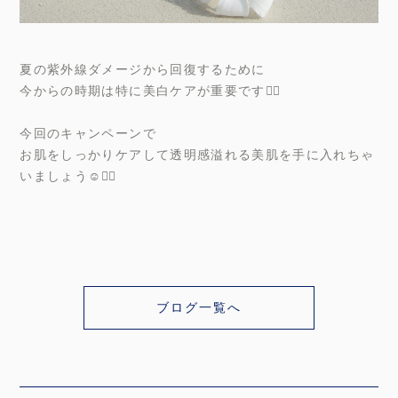
夏の紫外線ダメージから回復するために
今からの時期は特に美白ケアが重要です🙂‍↕️
今回のキャンペーンで
お肌をしっかりケアして透明感溢れる美肌を手に入れちゃ
いましょう☺️✊🏻
ブログ一覧へ