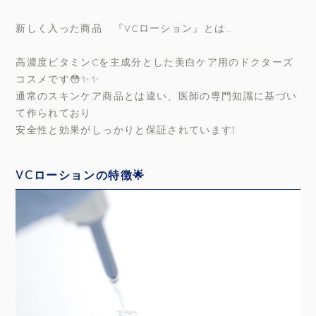
新しく入った商品 『VCローション』とは…
高濃度ビタミンCを主成分とした美白ケア用のドクターズ
コスメです😳✨✨
通常のスキンケア商品とは違い、医師の専門知識に基づい
て作られており
安全性と効果がしっかりと保証されています❕
VCローションの特徴🌟