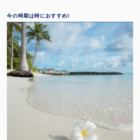
今の時期は特におすすめ❕