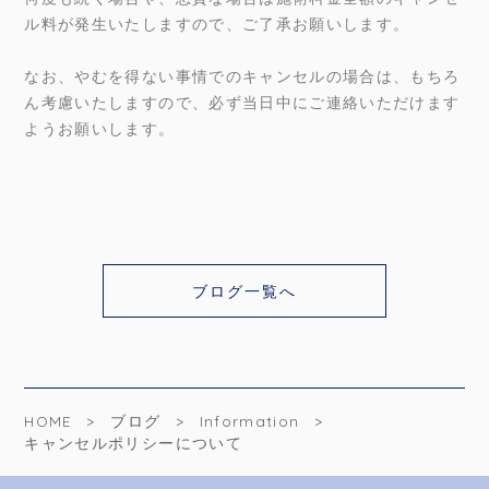
ル料が発生いたしますので、ご了承お願いします。
なお、やむを得ない事情でのキャンセルの場合は、もちろ
ん考慮いたしますので、必ず当日中にご連絡いただけます
ようお願いします。
ブログ一覧へ
HOME
ブログ
Information
キャンセルポリシーについて