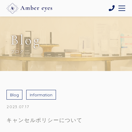
Blog
ブログ
Blog
Information
2023.07.17
キャンセルポリシーについて