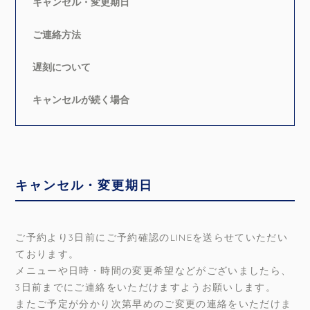
キャンセル・変更期日
ご連絡方法
遅刻について
キャンセルが続く場合
キャンセル・変更期日
ご予約より3日前にご予約確認のLINEを送らせていただい
ております。
メニューや日時・時間の変更希望などがございましたら、
3日前までにご連絡をいただけますようお願いします。
またご予定が分かり次第早めのご変更の連絡をいただけま