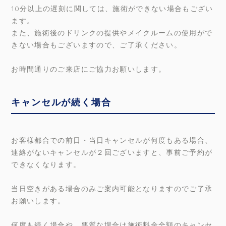
10分以上の遅刻に関しては、施術ができない場合もござい
ます。
また、施術後のドリンクの提供やメイクルームの使用がで
きない場合もございますので、ご了承ください。
お時間通りのご来店にご協力お願いします。
キャンセルが続く場合
お客様都合での前日・当日キャンセルが何度もある場合、
連絡がないキャンセルが２回ございますと、事前ご予約が
できなくなります。
当日空きがある場合のみご案内可能となりますのでご了承
お願いします。
何度も続く場合や、悪質な場合は施術料金全額のキャンセ