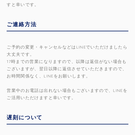
すと幸いです。
ご連絡方法
ご予約の変更・キャンセルなどはLINEでいただけましたら
大丈夫です。
17時までの営業になりますので、以降は返信がない場合も
ございますが、翌日以降に返信させていただきますので、
お時間関係なく、LINEをお願いします。
営業中のお電話は出れない場合もございますので、LINEを
ご活用いただけますと幸いです。
遅刻について