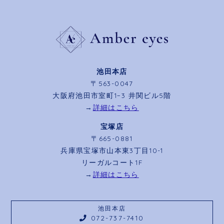
池田本店
〒563-0047
大阪府池田市室町1−3 井関ビル5階
→
詳細はこちら
宝塚店
〒665-0881
兵庫県宝塚市山本東3丁目10-1
リーガルコート1F
→
詳細はこちら
池田本店
072-737-7410