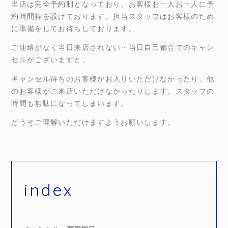
当店は完全予約制となっており、お客様お一人お一人に予
約時間枠を設けております。担当スタッフはお客様のため
に準備をしてお待ちしております。
ご連絡がなく当日来店されない・当日自己都合でのキャン
セルがございますと、
キャンセル待ちのお客様がお入りいただけなかったり、他
のお客様がご来店いただけなかったりします。スタッフの
時間も無駄になってしまいます。
どうぞご理解いただけますようお願いします。
index