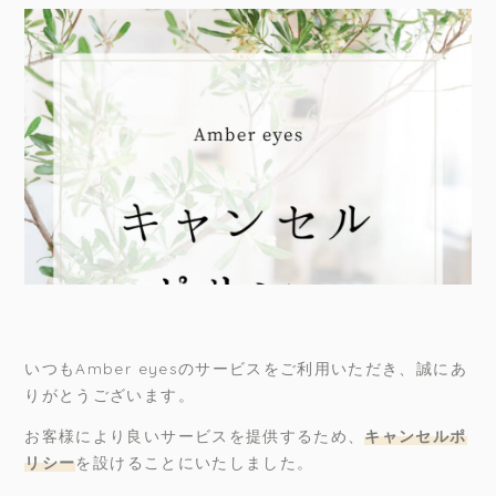
いつもAmber eyesのサービスをご利用いただき、誠にあ
りがとうございます。
お客様により良いサービスを提供するため、
キャンセルポ
リシー
を設けることにいたしました。