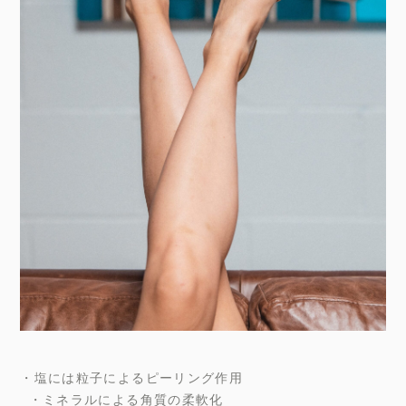
・塩には粒子によるピーリング作用
・ミネラルによる角質の柔軟化