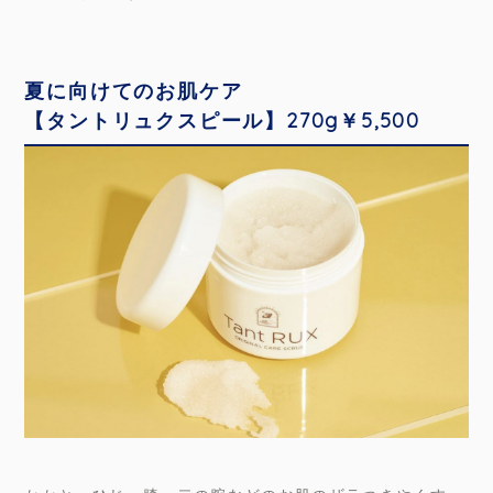
夏に向けてのお肌ケア
【タントリュクスピール】270g￥5,500