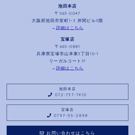
池田本店
〒563-0047
大阪府池田市室町1−3 井関ビル5階
→
詳細はこちら
宝塚店
〒665-0881
兵庫県宝塚市山本東3丁目10-1
リーガルコート1F
→
詳細はこちら
池田本店
072-737-7410
宝塚店
0797-55-2898
お問い合わせはこちら