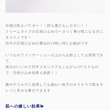
日焼け防止パウダー！！持ち運びもしやすい！！
クリームタイプの日焼け止めでベタつく事が気になる方に
オススメです！
日中の日焼け止めの重ね付け時に特にお勧めです
いつものファンデーションの上からお粉としても使用でき
て、
成分がいいので日中スキンケアもしながらSPF５０なの
で、日焼け止め効果も抜群！！
腕やデコルテに使用しても細かい粒子のキラキラで肌をキ
レイに見せる事ができます
肌への嬉しい効果💫