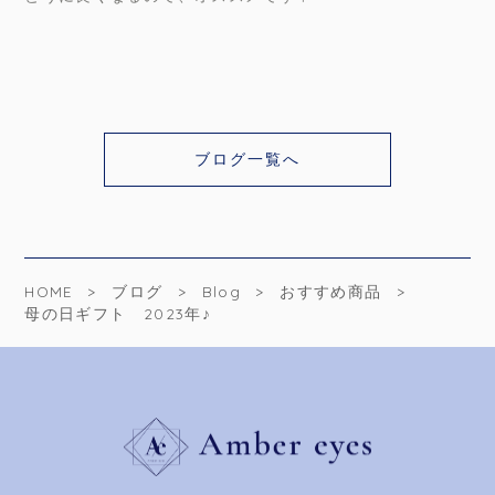
ブログ一覧へ
HOME
ブログ
Blog
おすすめ商品
母の日ギフト 2023年♪