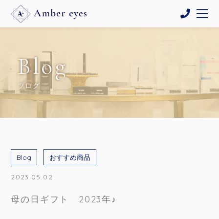
Blog
ブログ
Blog
おすすめ商品
2023.05.02
母の日ギフト 2023年♪