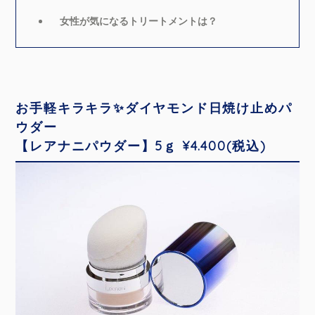
女性が気になるトリートメントは？
お手軽キラキラ✨ダイヤモンド日焼け止めパ
ウダー
【レアナニパウダー】5ｇ ¥4.400(税込)