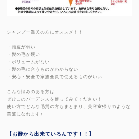
シャンプー難民の方にオススメ！！
・頭皮が弱い
・髪の毛が硬い
・ボリュームがない
・髪の毛に合うものがわからない
・安心・安全で家族全員で使えるものがいい
こんな悩みのある方は
ぜひこのバーデンスを使ってみてください！
使い方でどんな毛質の方もまとまり、美容室帰りのような
美髪になれます♪
【お酢から出来ているんです！！】