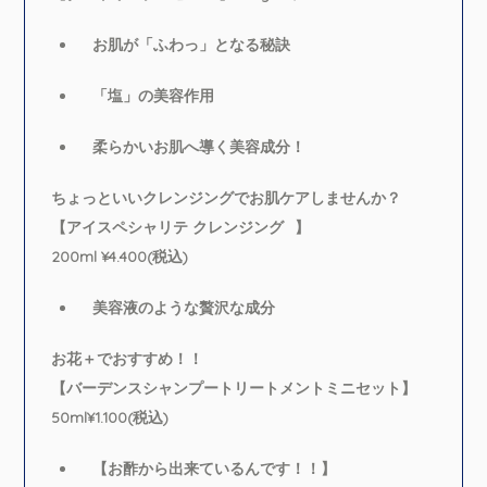
お肌が「ふわっ」となる秘訣
「塩」の美容作用
柔らかいお肌へ導く美容成分！
ちょっといいクレンジングでお肌ケアしませんか？
【アイスペシャリテ クレンジング⠀】
200ml ¥4.400(税込)
美容液のような贅沢な成分
お花＋でおすすめ！！
【バーデンスシャンプートリートメントミニセット】
50ml¥1.100(税込)
【お酢から出来ているんです！！】