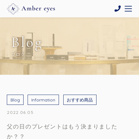
Blog
ブログ
Blog
Information
おすすめ商品
2022.06.05
父の日のプレゼントはもう決まりました
か？？