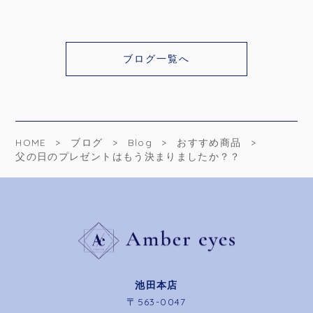
ブログ一覧へ
HOME
ブログ
Blog
おすすめ商品
父の日のプレゼントはもう決まりましたか？？
池田本店
〒563-0047