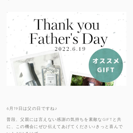
6月19日は父の日ですね♪
普段、父親には言えない感謝の気持ちを素敵なGIFTと共
に、この機会にぜひ伝えてあげてください♪きっと喜んで