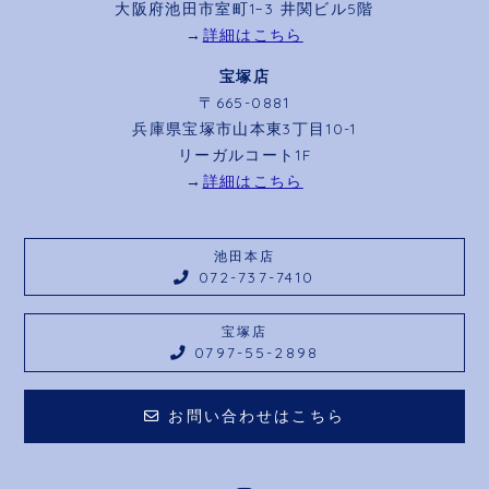
大阪府池田市室町1−3 井関ビル5階
→
詳細はこちら
宝塚店
〒665-0881
兵庫県宝塚市山本東3丁目10-1
リーガルコート1F
→
詳細はこちら
池田本店
072-737-7410
宝塚店
0797-55-2898
お問い合わせはこちら