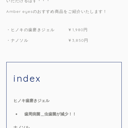
いただけるはず・・・
Amber eyesのおすすめ商品をご紹介いたします！
・ヒノキの歯磨きジェル ￥1,980円
・ナノソル ￥3,850円
index
ヒノキ歯磨きジェル
歯周病菌＿虫歯菌が減少！！
ナノソル