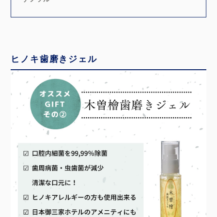
ヒノキ歯磨きジェル