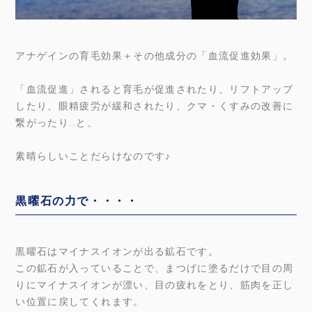
アナゲインの育毛効果＋その他成分の「血流促進効果」。
「血流促進」されると育毛が促進されたり、リフトアップ
したり、眼精疲労が緩和されたり、クマ・くすみの改善に
繋がったり…と、
素晴らしいことだらけなのです♪
黒曜石の力で・・・・
黒曜石はマイナスイオンが出る鉱石です。
この鉱石が入っていることで、まつげに塗るだけで目の周
りにマイナスイオンが漂い、目の疲れをとり、筋肉を正し
い位置に戻してくれます。