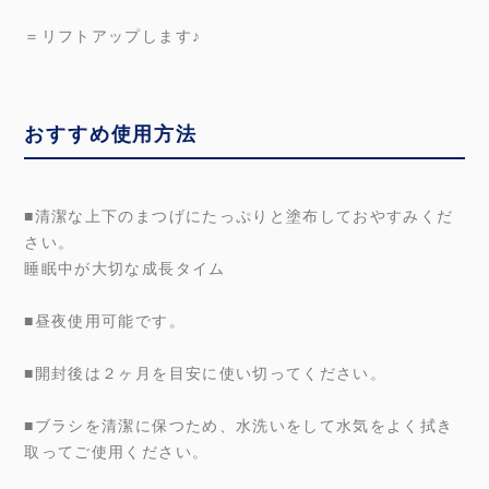
＝リフトアップします♪
おすすめ使用方法
■清潔な上下のまつげにたっぷりと塗布しておやすみくだ
さい。
睡眠中が大切な成長タイム
■昼夜使用可能です。
■開封後は２ヶ月を目安に使い切ってください。
■ブラシを清潔に保つため、水洗いをして水気をよく拭き
取ってご使用ください。