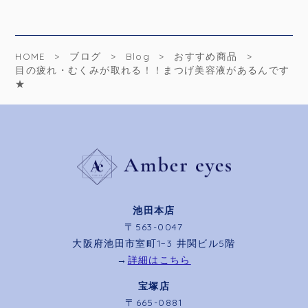
HOME
ブログ
Blog
おすすめ商品
目の疲れ・むくみが取れる！！まつげ美容液があるんです
★
池田本店
〒563-0047
大阪府池田市室町1−3 井関ビル5階
→
詳細はこちら
宝塚店
〒665-0881