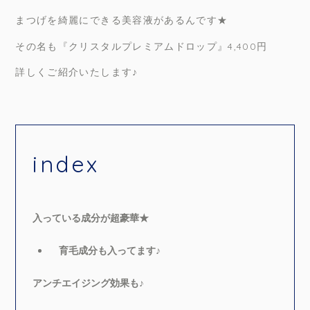
まつげを綺麗にできる美容液があるんです★
その名も『クリスタルプレミアムドロップ』4,400円
詳しくご紹介いたします♪
index
入っている成分が超豪華★
育毛成分も入ってます♪
アンチエイジング効果も♪