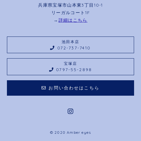
兵庫県宝塚市山本東3丁目10-1
リーガルコート1F
→
詳細はこちら
池田本店
072-737-7410
宝塚店
0797-55-2898
お問い合わせはこちら
© 2020 Amber eyes