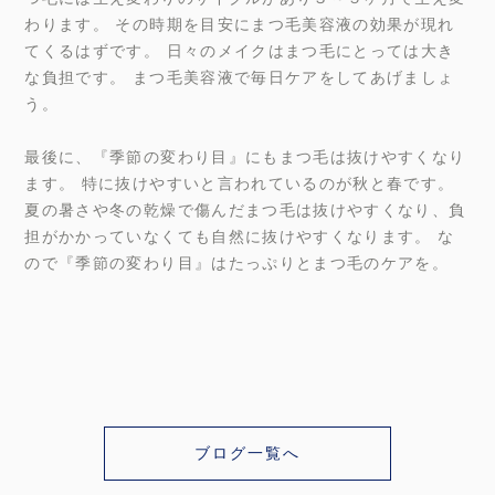
わります。 その時期を目安にまつ毛美容液の効果が現れ
てくるはずです。 日々のメイクはまつ毛にとっては大き
な負担です。 まつ毛美容液で毎日ケアをしてあげましょ
う。
最後に、『季節の変わり目』にもまつ毛は抜けやすくなり
ます。 特に抜けやすいと言われているのが秋と春です。
夏の暑さや冬の乾燥で傷んだまつ毛は抜けやすくなり、負
担がかかっていなくても自然に抜けやすくなります。 な
ので『季節の変わり目』はたっぷりとまつ毛のケアを。
ブログ一覧へ