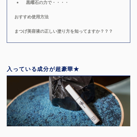
黒曜石の力で・・・・
おすすめ使用方法
まつげ美容液の正しい塗り方を知ってますか？？？
入っている成分が超豪華★