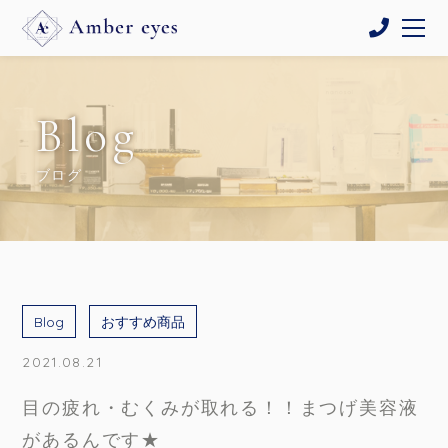
Blog
ブログ
Blog
おすすめ商品
2021.08.21
目の疲れ・むくみが取れる！！まつげ美容液
があるんです★