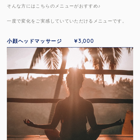
そんな方にはこちらのメニューがおすすめ♪
一度で変化をご実感していていただけるメニューです。
小顔ヘッドマッサージ ￥3,000