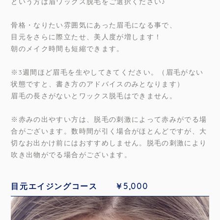
という方は眉ワックス脱毛をご選択ください♪
骨格・なりたい雰囲気にあった眉毛になる事で、
目元をさらに際立たせ、美人度が増します！
朝のメイク時間も短縮できます。
※3週間ほど眉毛を生やしてきてください。（眉毛がない
状態ですと、書き方のアドバイスのみとなります）
眉毛の長さがないとワックス脱毛はできません。
※赤みの出やすい方は、脱毛の刺激によって赤みがでる場
合がございます。数時間が引く場合がほとんどですが、大
切なお出かけ前にはおすすめしません。脱毛の刺激により
吹き出物がでる場合がございます。
目元エイジングコース ￥5,000