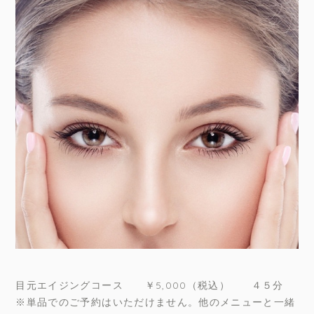
目元エイジングコース ￥5,000（税込） ４５分
※単品でのご予約はいただけません。他のメニューと一緒