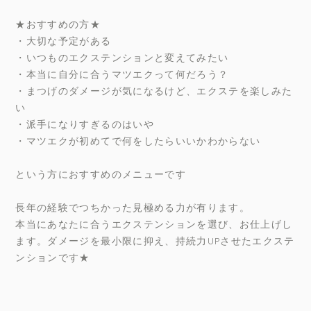
★おすすめの方★
・大切な予定がある
・いつものエクステンションと変えてみたい
・本当に自分に合うマツエクって何だろう？
・まつげのダメージが気になるけど、エクステを楽しみた
い
・派手になりすぎるのはいや
・マツエクが初めてで何をしたらいいかわからない
という方におすすめのメニューです
長年の経験でつちかった見極める力が有ります。
本当にあなたに合うエクステンションを選び、お仕上げし
ます。ダメージを最小限に抑え、持続力UPさせたエクステ
ンションです★