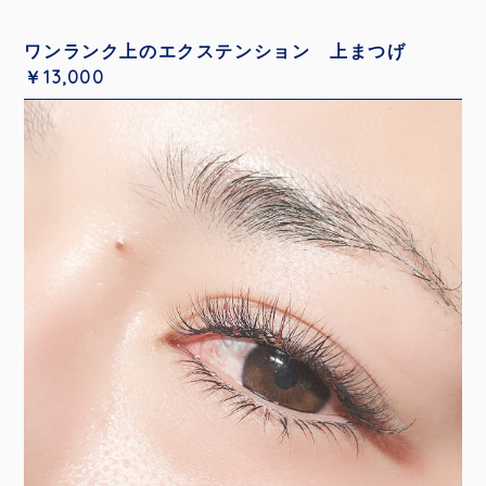
ワンランク上のエクステンション 上まつげ
￥13,000