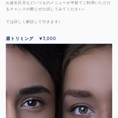
お誕生日月などいつものメニューが半額でご利用いただけ
るチャンスの際にぜひ試してみてください♪
では詳しく解説して行きます♪
眉トリミング ￥3,000