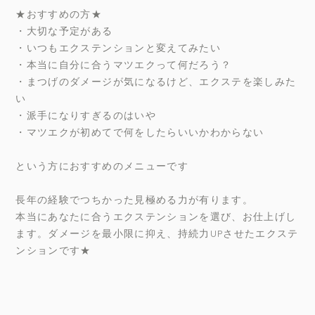
★おすすめの方★
・大切な予定がある
・いつもエクステンションと変えてみたい
・本当に自分に合うマツエクって何だろう？
・まつげのダメージが気になるけど、エクステを楽しみた
い
・派手になりすぎるのはいや
・マツエクが初めてで何をしたらいいかわからない
という方におすすめのメニューです
長年の経験でつちかった見極める力が有ります。
本当にあなたに合うエクステンションを選び、お仕上げし
ます。ダメージを最小限に抑え、持続力UPさせたエクステ
ンションです★