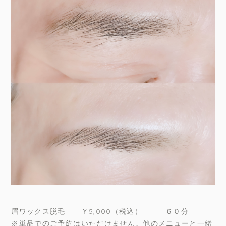
眉ワックス脱毛 ￥5,000（税込） ６０分
※単品でのご予約はいただけません。他のメニューと一緒