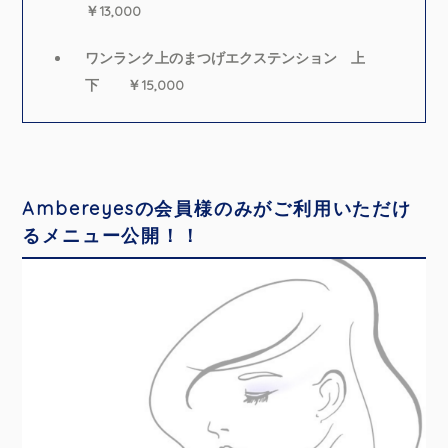
￥13,000
ワンランク上のまつげエクステンション 上
下 ￥15,000
Ambereyesの会員様のみがご利用いただけ
るメニュー公開！！