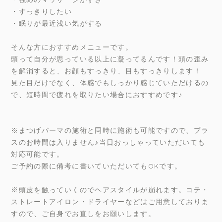
・すっきりしたい
・眠りが最近浅い気がする
そんな方におすすめメニューです。
頭って自分が思っている以上に凝ってるんです！頭の歪み
を解消すると、お顔もすっきり、目もすっきりします！
見た目だけでなく、体感でもしっかり感じていただけるの
で、短時間で疲れを取りたい場合におすすめです♪
※まつげパーマの施術と同時に施術も可能ですので、プラ
スのお時間は入りません♪当日おっしゃっていただいても
対応可能です。
ご予約の際に備考に書いていただいてもOKです。
※頭皮を触っていくのでヘアスタイルが崩れます。コテ・
ストレートアイロン・ドライヤーなどはご用意しておりま
すので、ご自身でお直しをお願いします。