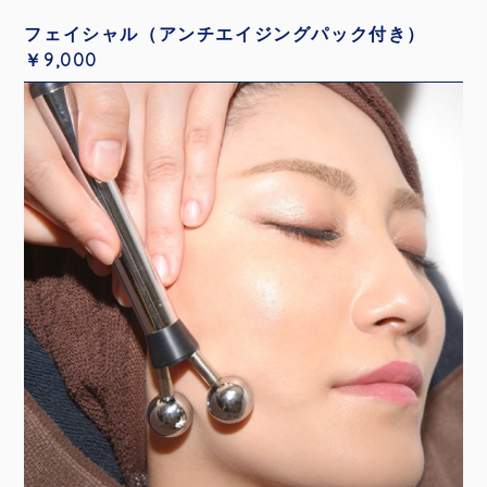
フェイシャル（アンチエイジングパック付き）
￥9,000