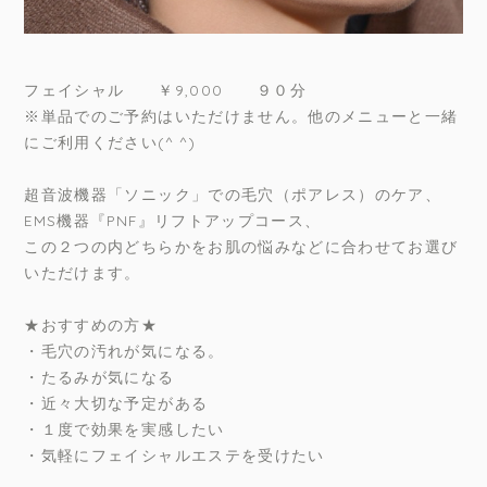
フェイシャル ￥9,000 ９０分
※単品でのご予約はいただけません。他のメニューと一緒
にご利用ください(^ ^)
超音波機器「ソニック」での毛穴（ポアレス）のケア、
EMS機器『PNF』リフトアップコース、
この２つの内どちらかをお肌の悩みなどに合わせてお選び
いただけます。
★おすすめの方★
・毛穴の汚れが気になる。
・たるみが気になる
・近々大切な予定がある
・１度で効果を実感したい
・気軽にフェイシャルエステを受けたい