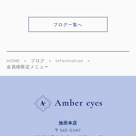
ブログ一覧へ
HOME
ブログ
Information
会員様限定メニュー
池田本店
〒563-0047