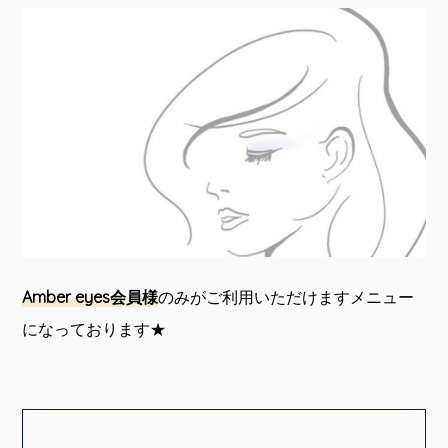
Amber eyes会員様
のみがご利用いただけますメニュー
になっております★