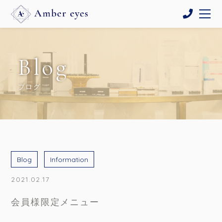
Blog
ブログ
Blog
Information
2021.02.17
会員様限定メニュー