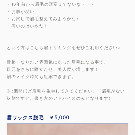
・10年前から眉毛の形変えてないな・・・
・お肌が弱い
・お試しで眉毛整えてみようかな♪
・痛いのはいやだ！
という方はこちら眉トリミングをぜひご利用ください♪
骨格・なりたい雰囲気にあった眉毛になる事で、
目元をさらに際立たせ、美人度が増します！
朝のメイク時間も短縮できます。
※3週間ほど眉毛を生やしてきてください。（眉毛がない
状態ですと、書き方のアドバイスのみとなります）
眉ワックス脱毛 ￥5,000