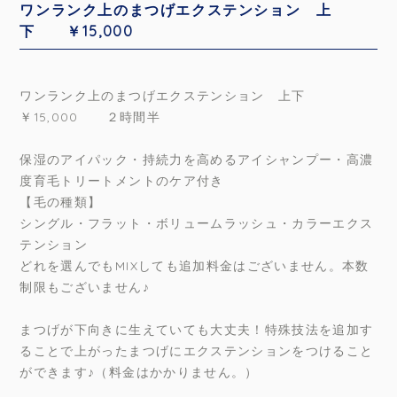
ワンランク上のまつげエクステンション 上
下 ￥15,000
ワンランク上のまつげエクステンション 上下
￥15,000 ２時間半
保湿のアイパック・持続力を高めるアイシャンプー・高濃
度育毛トリートメントのケア付き
【毛の種類】
シングル・フラット・ボリュームラッシュ・カラーエクス
テンション
どれを選んでもMIXしても追加料金はございません。本数
制限もございません♪
まつげが下向きに生えていても大丈夫！特殊技法を追加す
ることで上がったまつげにエクステンションをつけること
ができます♪（料金はかかりません。）