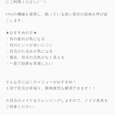
にご利用ください(^ ^)
EMSの機械を使用し、眠っている深い部分の筋肉を呼び起
こします。
★おすすめの方★
・目の疲れが気になる
・目のピントが合いにくい
・目元のたるみが気になる
・最近、目元の元気がなく見える
・一度で効果を実感したい
そんな方にはこのメニューがおすすめ！
１回で目元が若返り、眼精疲労も解消できます！！
※目元のメイクをクレンジングしますので、メイク道具を
ご持参ください。