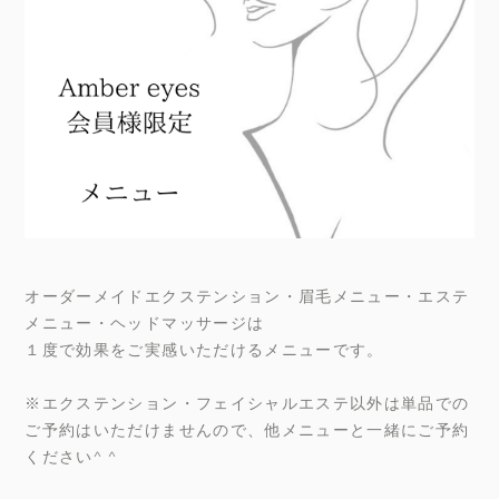
オーダーメイドエクステンション・眉毛メニュー・エステ
メニュー・ヘッドマッサージは
１度で効果をご実感いただけるメニューです。
※エクステンション・フェイシャルエステ以外は単品での
ご予約はいただけませんので、他メニューと一緒にご予約
ください^ ^