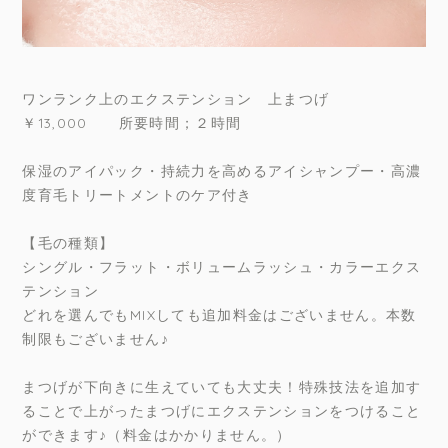
ワンランク上のエクステンション 上まつげ
￥13,000 所要時間；２時間
保湿のアイパック・持続力を高めるアイシャンプー・高濃
度育毛トリートメントのケア付き
【毛の種類】
シングル・フラット・ボリュームラッシュ・カラーエクス
テンション
どれを選んでもMIXしても追加料金はございません。本数
制限もございません♪
まつげが下向きに生えていても大丈夫！特殊技法を追加す
ることで上がったまつげにエクステンションをつけること
ができます♪（料金はかかりません。）