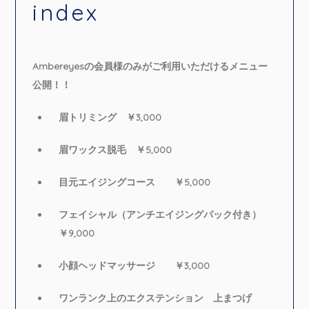
index
Ambereyesの会員様のみがご利用いただけるメニュー
公開！！
眉トリミング ￥3,000
眉ワックス脱毛 ￥5,000
目元エイジングコース ￥5,000
フェイシャル（アンチエイジングパック付き）
￥9,000
小顔ヘッドマッサージ ￥3,000
ワンランク上のエクステンション 上まつげ